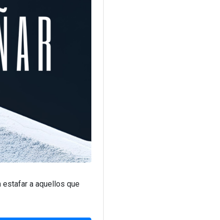
 estafar a aquellos que