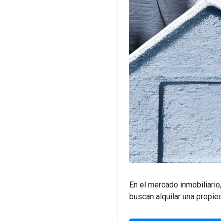
En el mercado inmobiliari
buscan alquilar una propie